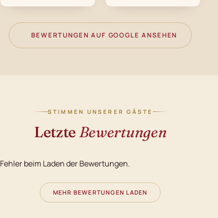
BEWERTUNGEN AUF GOOGLE ANSEHEN
STIMMEN UNSERER GÄSTE
Letzte
Bewertungen
Fehler beim Laden der Bewertungen.
MEHR BEWERTUNGEN LADEN