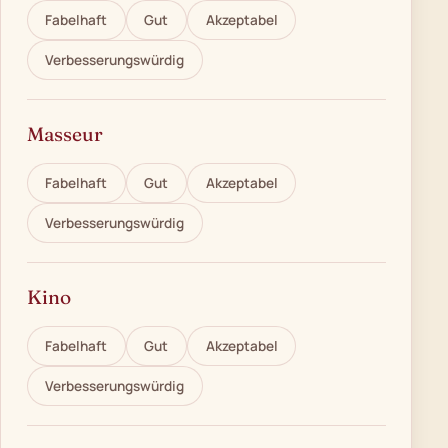
Fabelhaft
Gut
Akzeptabel
Verbesserungswürdig
Masseur
Fabelhaft
Gut
Akzeptabel
Verbesserungswürdig
Kino
Fabelhaft
Gut
Akzeptabel
Verbesserungswürdig