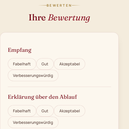
BEWERTEN
Ihre
Bewertung
Empfang
Fabelhaft
Gut
Akzeptabel
Verbesserungswürdig
Erklärung über den Ablauf
Fabelhaft
Gut
Akzeptabel
Verbesserungswürdig