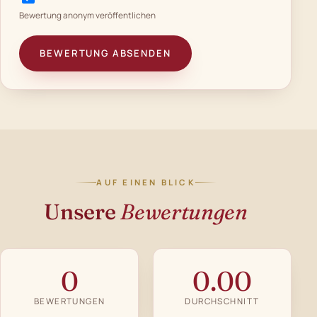
Bewertung anonym veröffentlichen
BEWERTUNG ABSENDEN
AUF EINEN BLICK
Unsere
Bewertungen
0
0.00
BEWERTUNGEN
DURCHSCHNITT