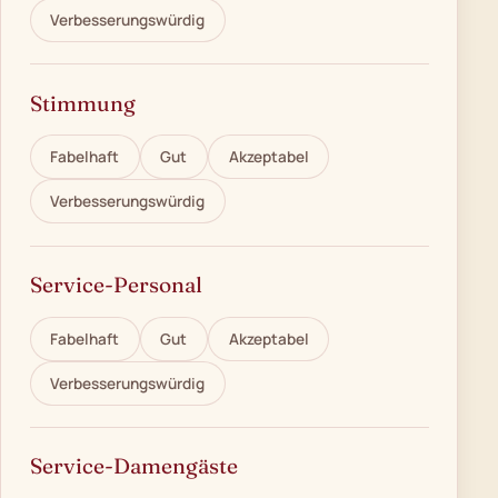
Verbesserungswürdig
Stimmung
Fabelhaft
Gut
Akzeptabel
Verbesserungswürdig
Service-Personal
Fabelhaft
Gut
Akzeptabel
Verbesserungswürdig
Service-Damengäste