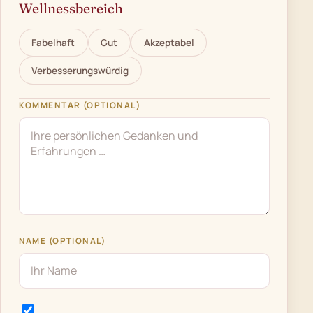
Wellnessbereich
Fabelhaft
Gut
Akzeptabel
Verbesserungswürdig
KOMMENTAR (OPTIONAL)
NAME (OPTIONAL)