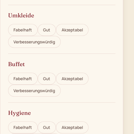
Umkleide
Fabelhaft
Gut
Akzeptabel
Verbesserungswürdig
Buffet
Fabelhaft
Gut
Akzeptabel
Verbesserungswürdig
Hygiene
Fabelhaft
Gut
Akzeptabel