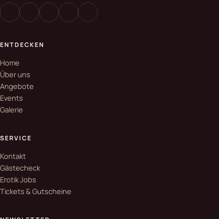
ENTDECKEN
Home
Über uns
Angebote
Events
Galerie
SERVICE
Kontakt
Gästecheck
Erotik Jobs
Tickets & Gutscheine