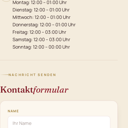
Montag: 12:00 – 01:00 Uhr
Dienstag: 12:00 – 01:00 Uhr
Mittwoch: 12:00 – 01:00 Uhr
Donnerstag: 12:00 – 01:00 Uhr
Freitag: 12:00 – 03:00 Uhr
Samstag: 12:00 – 03:00 Uhr
Sonntag: 12:00 – 00:00 Uhr
NACHRICHT SENDEN
Kontakt
formular
NAME