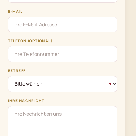
E-MAIL
TELEFON (OPTIONAL)
BETREFF
IHRE NACHRICHT