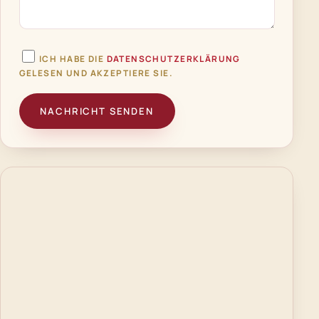
ICH HABE DIE
DATENSCHUTZERKLÄRUNG
GELESEN UND AKZEPTIERE SIE.
NACHRICHT SENDEN