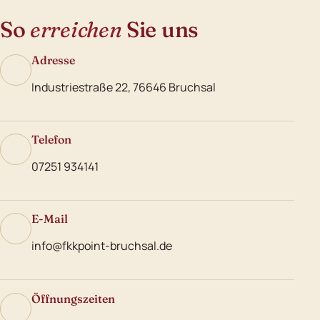
So
erreichen
Sie uns
Adresse
Industriestraße 22, 76646 Bruchsal
Telefon
07251 934141
E-Mail
info@fkkpoint-bruchsal.de
Öffnungszeiten