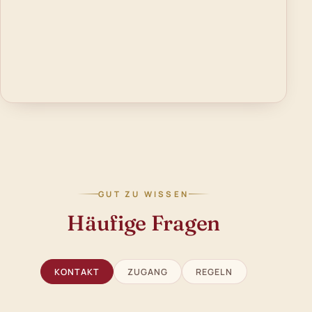
GUT ZU WISSEN
Häufige Fragen
KONTAKT
ZUGANG
REGELN