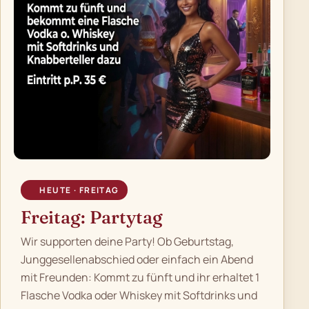
HEUTE · FREITAG
Freitag: Partytag
Wir supporten deine Party! Ob Geburtstag,
Junggesellenabschied oder einfach ein Abend
mit Freunden: Kommt zu fünft und ihr erhaltet 1
Flasche Vodka oder Whiskey mit Softdrinks und