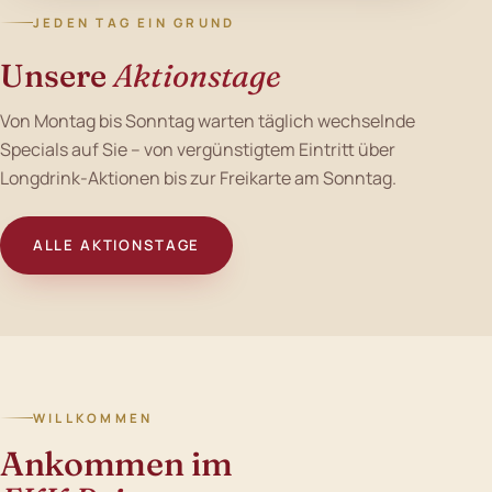
JEDEN TAG EIN GRUND
Unsere
Aktionstage
Von Montag bis Sonntag warten täglich wechselnde
Specials auf Sie – von vergünstigtem Eintritt über
Longdrink-Aktionen bis zur Freikarte am Sonntag.
ALLE AKTIONSTAGE
WILLKOMMEN
Ankommen im