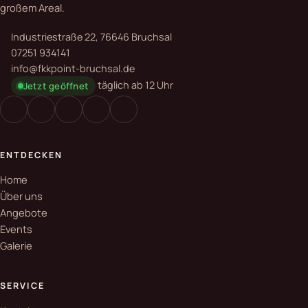
großem Areal.
Industriestraße 22, 76646 Bruchsal
07251 934141
info@fkkpoint-bruchsal.de
täglich ab 12 Uhr
Jetzt geöffnet
ENTDECKEN
Home
Über uns
Angebote
Events
Galerie
SERVICE