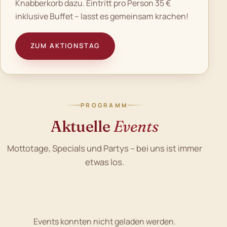
Knabberkorb dazu. Eintritt pro Person 35 €
inklusive Buffet – lasst es gemeinsam krachen!
ZUM AKTIONSTAG
PROGRAMM
Aktuelle
Events
Mottotage, Specials und Partys – bei uns ist immer
etwas los.
Events konnten nicht geladen werden.