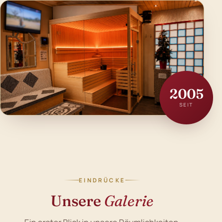
2005
SEIT
EINDRÜCKE
Unsere
Galerie