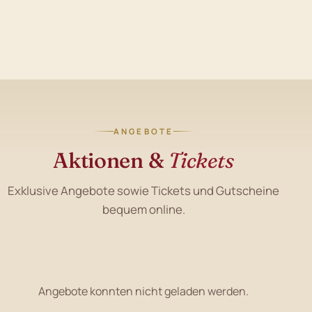
ANGEBOTE
Aktionen &
Tickets
Exklusive Angebote sowie Tickets und Gutscheine
bequem online.
Angebote konnten nicht geladen werden.